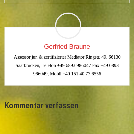
Gerfried Braune
Assessor jur. & zertifizierter Mediator Ringstr, 49, 66130
Saarbrücken, Telefon +49 6893 986047 Fax +49 6893
986049, Mobil +49 151 40 77 6556
Kommentar verfassen