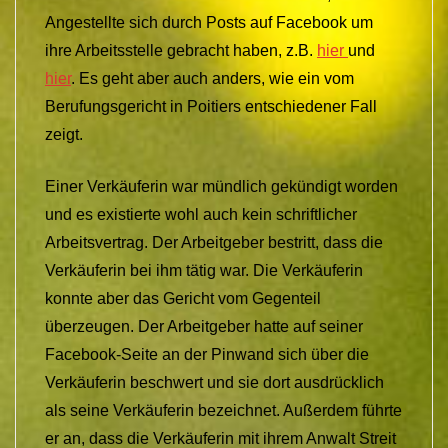
Angestellte sich durch Posts auf Facebook um
ihre Arbeitsstelle gebracht haben, z.B.
hier
und
hier
. Es geht aber auch anders, wie ein vom
Berufungsgericht in Poitiers entschiedener Fall
zeigt.
Einer Verkäuferin war mündlich gekündigt worden
und es existierte wohl auch kein schriftlicher
Arbeitsvertrag. Der Arbeitgeber bestritt, dass die
Verkäuferin bei ihm tätig war. Die Verkäuferin
konnte aber das Gericht vom Gegenteil
überzeugen. Der Arbeitgeber hatte auf seiner
Facebook-Seite an der Pinwand sich über die
Verkäuferin beschwert und sie dort ausdrücklich
als seine Verkäuferin bezeichnet. Außerdem führte
er an, dass die Verkäuferin mit ihrem Anwalt Streit