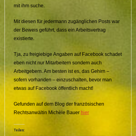
mit ihm suche.
Mit diesen für jedermann zugänglichen Posts war
der Beweis geführt, dass ein Arbeitsvertrag
existierte.
Tja, zu freigiebige Angaben auf Facebook schadet
eben nicht nur Mitarbeitern sondern auch
Arbeitgebern. Am besten ist es, das Gehirn –
sofern vorhanden – einzuschalten, bevor man
etwas auf Facebook öffentlich macht!
Gefunden auf dem Blog der französischen
Rechtsanwältin Michèle Bauer
hier
Teilen: