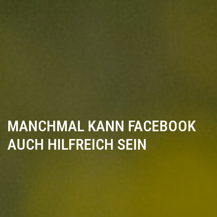
MANCHMAL KANN FACEBOOK
AUCH HILFREICH SEIN