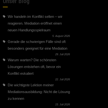
Unser Blog
Wir handeln im Konflikt selten – wir
reagieren. Mediation eröffnet einen
neuen Handlungsspielraum
5. August 2026
Gerade die schwierigen Fälle sind oft
besonders geeignet für eine Mediation
29. Juli 2026
Warum warten? Die schönsten
Lösungen entstehen oft, bevor ein
Konflikt eskaliert
22. Juli 2026
Die wichtigste Lektion meiner
Mediationsausbildung: Nicht die Lösung
zu kennen
15. Juli 2026