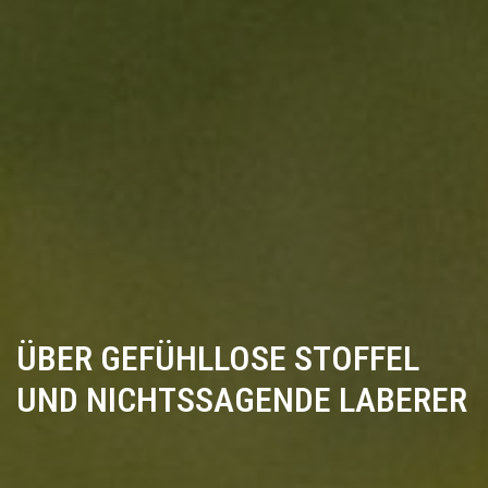
ÜBER GEFÜHLLOSE STOFFEL
UND NICHTSSAGENDE LABERER