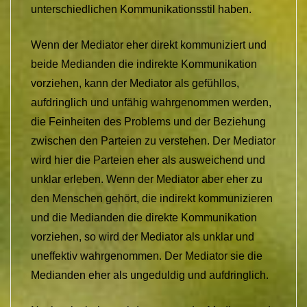
unterschiedlichen Kommunikationsstil haben.
Wenn der Mediator eher direkt kommuniziert und
beide Medianden die indirekte Kommunikation
vorziehen, kann der Mediator als gefühllos,
aufdringlich und unfähig wahrgenommen werden,
die Feinheiten des Problems und der Beziehung
zwischen den Parteien zu verstehen. Der Mediator
wird hier die Parteien eher als ausweichend und
unklar erleben. Wenn der Mediator aber eher zu
den Menschen gehört, die indirekt kommunizieren
und die Medianden die direkte Kommunikation
vorziehen, so wird der Mediator als unklar und
uneffektiv wahrgenommen. Der Mediator sie die
Medianden eher als ungeduldig und aufdringlich.