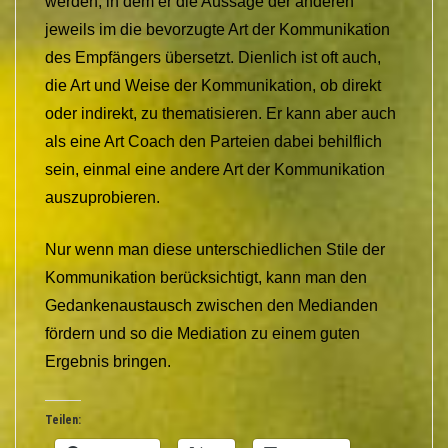
werden, in dem er die Aussage der anderen
jeweils im die bevorzugte Art der Kommunikation
des Empfängers übersetzt. Dienlich ist oft auch,
die Art und Weise der Kommunikation, ob direkt
oder indirekt, zu thematisieren. Er kann aber auch
als eine Art Coach den Parteien dabei behilflich
sein, einmal eine andere Art der Kommunikation
auszuprobieren.
Nur wenn man diese unterschiedlichen Stile der
Kommunikation berücksichtigt, kann man den
Gedankenaustausch zwischen den Medianden
fördern und so die Mediation zu einem guten
Ergebnis bringen.
Teilen: