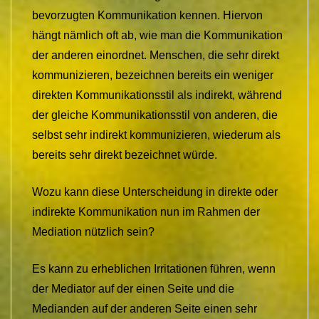
bevorzugten Kommunikation kennen. Hiervon
hängt nämlich oft ab, wie man die Kommunikation
der anderen einordnet. Menschen, die sehr direkt
kommunizieren, bezeichnen bereits ein weniger
direkten Kommunikationsstil als indirekt, während
der gleiche Kommunikationsstil von anderen, die
selbst sehr indirekt kommunizieren, wiederum als
bereits sehr direkt bezeichnet würde.
Wozu kann diese Unterscheidung in direkte oder
indirekte Kommunikation nun im Rahmen der
Mediation nützlich sein?
Es kann zu erheblichen Irritationen führen, wenn
der Mediator auf der einen Seite und die
Medianden auf der anderen Seite einen sehr