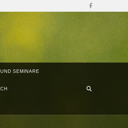
 UND SEMINARE
ÄCH