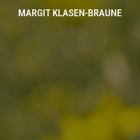
MARGIT KLASEN-BRAUNE