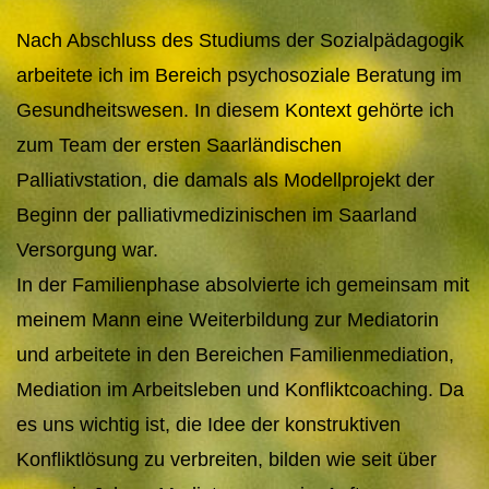
Nach Abschluss des Studiums der Sozialpädagogik
arbeitete ich im Bereich psychosoziale Beratung im
Gesundheitswesen. In diesem Kontext gehörte ich
zum Team der ersten Saarländischen
Palliativstation, die damals als Modellprojekt der
Beginn der palliativmedizinischen im Saarland
Versorgung war.
In der Familienphase absolvierte ich gemeinsam mit
meinem Mann eine Weiterbildung zur Mediatorin
und arbeitete in den Bereichen Familienmediation,
Mediation im Arbeitsleben und Konfliktcoaching. Da
es uns wichtig ist, die Idee der konstruktiven
Konfliktlösung zu verbreiten, bilden wie seit über