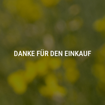
DANKE FÜR DEN EINKAUF