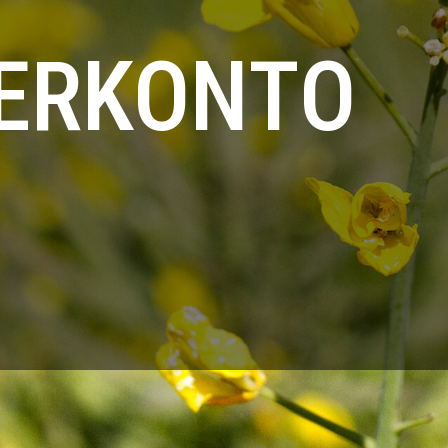
ERKONTO