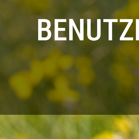
BENUTZ